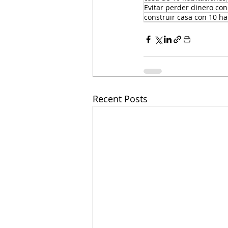
Evitar perder dinero con
construir casa con 10 ha
Recent Posts