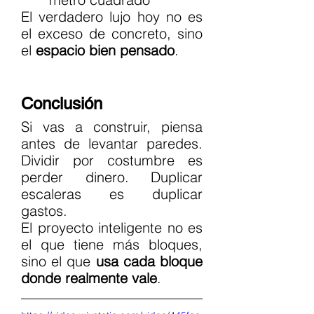
El verdadero lujo hoy no es 
el exceso de concreto, sino 
el 
espacio bien pensado
.
Conclusión
Si vas a construir, piensa 
antes de levantar paredes. 
Dividir por costumbre es 
perder dinero. Duplicar 
escaleras es duplicar 
gastos.
El proyecto inteligente no es 
el que tiene más bloques, 
sino el que 
usa cada bloque 
donde realmente vale
.