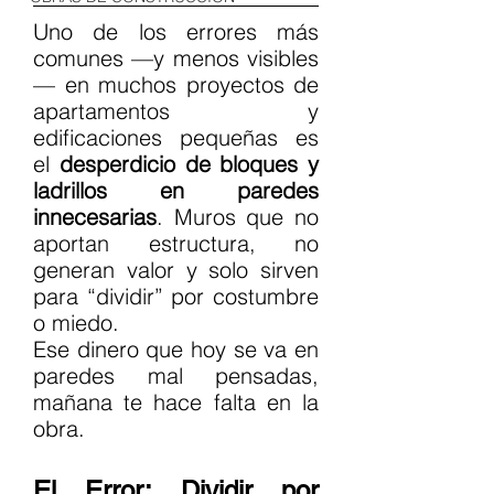
Uno de los errores más 
comunes —y menos visibles
— en muchos proyectos de 
apartamentos y 
edificaciones pequeñas es 
el 
desperdicio de bloques y 
ladrillos en paredes 
innecesarias
. Muros que no 
aportan estructura, no 
generan valor y solo sirven 
para “dividir” por costumbre 
o miedo.
Ese dinero que hoy se va en 
paredes mal pensadas, 
mañana te hace falta en la 
obra.
El Error: Dividir por 