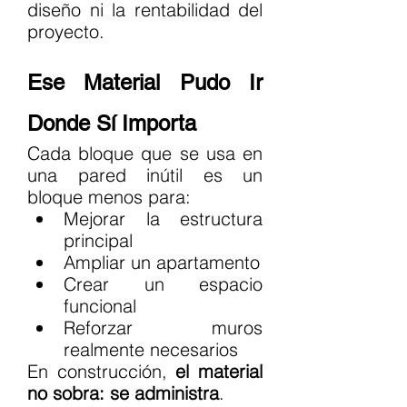
diseño ni la rentabilidad del 
proyecto.
Ese Material Pudo Ir 
Donde Sí Importa
Cada bloque que se usa en 
una pared inútil es un 
bloque menos para:
Mejorar la estructura 
principal
Ampliar un apartamento
Crear un espacio 
funcional
Reforzar muros 
realmente necesarios
En construcción, 
el material 
no sobra: se administra
.