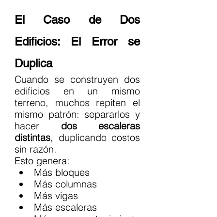
El Caso de Dos 
Edificios: El Error se 
Duplica
Cuando se construyen dos 
edificios en un mismo 
terreno, muchos repiten el 
mismo patrón: separarlos y 
hacer 
dos escaleras 
distintas
, duplicando costos 
sin razón.
Esto genera:
Más bloques
Más columnas
Más vigas
Más escaleras