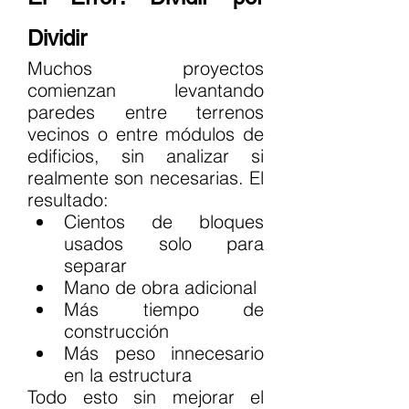
Dividir
Muchos proyectos 
comienzan levantando 
paredes entre terrenos 
vecinos o entre módulos de 
edificios, sin analizar si 
realmente son necesarias. El 
resultado:
Cientos de bloques 
usados solo para 
separar
Mano de obra adicional
Más tiempo de 
construcción
Más peso innecesario 
en la estructura
Todo esto sin mejorar el 