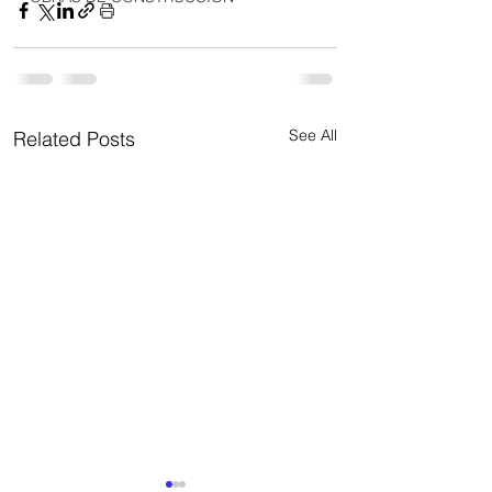
See All
Related Posts