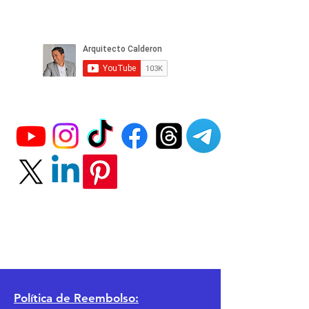
Política
de Reembolso: