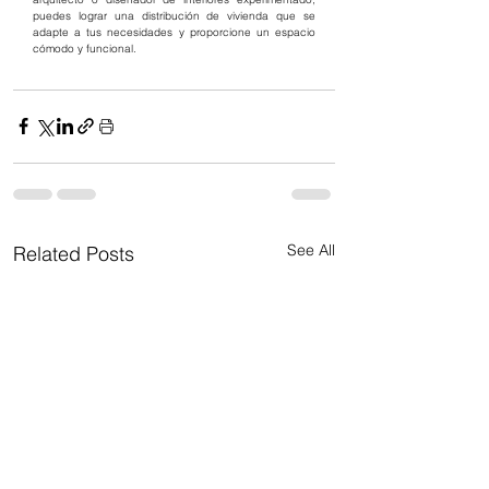
puedes lograr una distribución de vivienda que se 
adapte a tus necesidades y proporcione un espacio 
cómodo y funcional.
See All
Related Posts