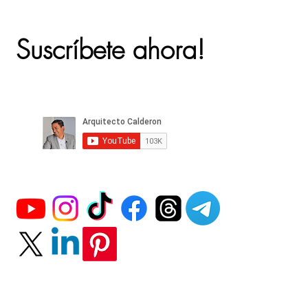
Suscríbete ahora!