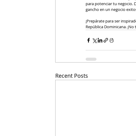
para potenciar tu negocio. 
gancho en un negocio exito
¡Prepárate para ser inspira
República Dominicana. ¡No t
Recent Posts