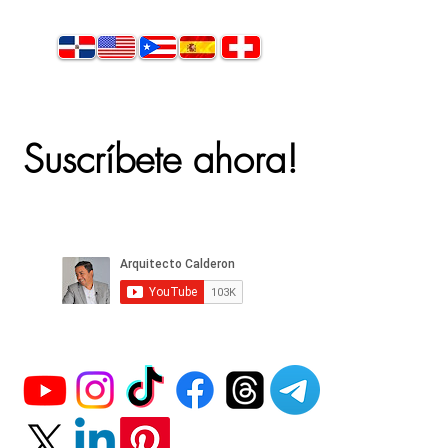
Suscríbete ahora!