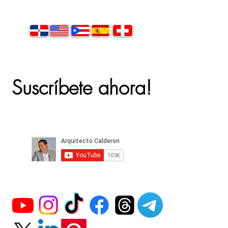
Suscríbete ahora!