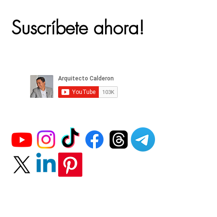
Suscríbete ahora!