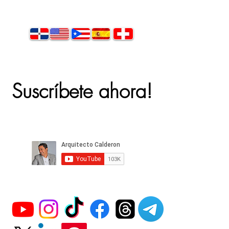
Suscríbete ahora!