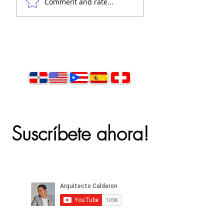
Comment and rate...
Suscríbete ahora!