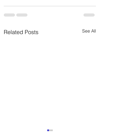
See All
Related Posts