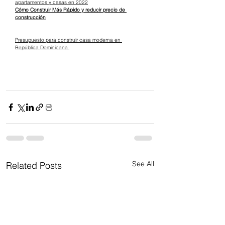
apartamentos y casas en 2022
Cómo Construir Más Rápido y reducir precio de 
construcción
Presupuesto para construir casa moderna en 
República Dominicana 
See All
Related Posts