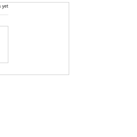
s yet