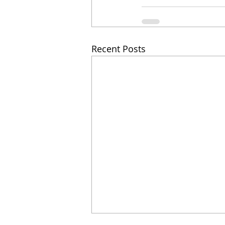
Recent Posts