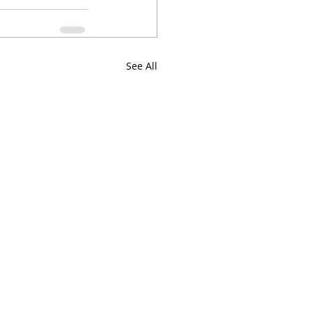
See All