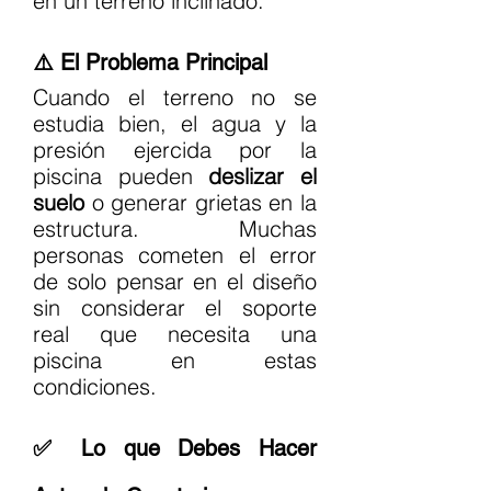
en un terreno inclinado.
⚠️ El Problema Principal
Cuando el terreno no se 
estudia bien, el agua y la 
presión ejercida por la 
piscina pueden 
deslizar el 
suelo
 o generar grietas en la 
estructura. Muchas 
personas cometen el error 
de solo pensar en el diseño 
sin considerar el soporte 
real que necesita una 
piscina en estas 
condiciones.
✅ Lo que Debes Hacer 