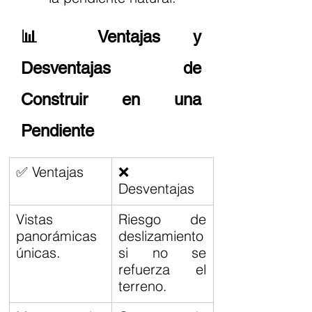
📊 Ventajas y 
Desventajas de 
Construir en una 
Pendiente
✅ Ventajas
❌ 
Desventajas
Vistas 
Riesgo de 
panorámicas 
deslizamiento 
únicas.
si no se 
refuerza el 
terreno.