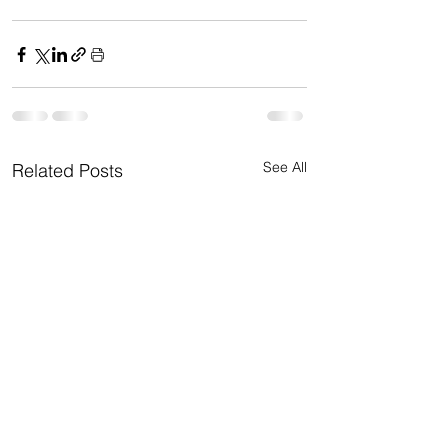
See All
Related Posts