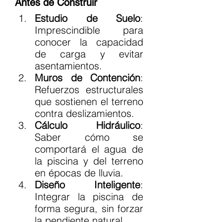
Antes de Construir
Estudio de Suelo
: 
Imprescindible para 
conocer la capacidad 
de carga y evitar 
asentamientos.
Muros de Contención
: 
Refuerzos estructurales 
que sostienen el terreno 
contra deslizamientos.
Cálculo Hidráulico
: 
Saber cómo se 
comportará el agua de 
la piscina y del terreno 
en épocas de lluvia.
Diseño Inteligente
: 
Integrar la piscina de 
forma segura, sin forzar 
la pendiente natural.