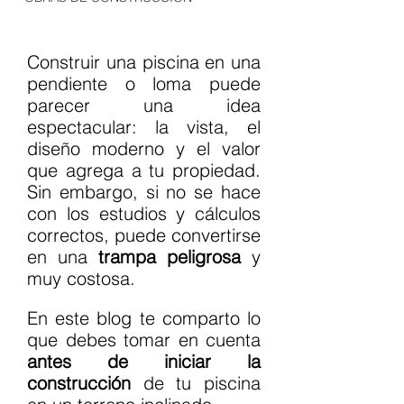
Construir una piscina en una 
pendiente o loma puede 
parecer una idea 
espectacular: la vista, el 
diseño moderno y el valor 
que agrega a tu propiedad. 
Sin embargo, si no se hace 
con los estudios y cálculos 
correctos, puede convertirse 
en una 
trampa peligrosa
 y 
muy costosa.
En este blog te comparto lo 
que debes tomar en cuenta 
antes de iniciar la 
construcción
 de tu piscina 