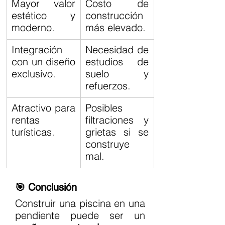
Mayor valor 
Costo de 
estético y 
construcción 
moderno.
más elevado.
Integración 
Necesidad de 
con un diseño 
estudios de 
exclusivo.
suelo y 
refuerzos.
Atractivo para 
Posibles 
rentas 
filtraciones y 
turísticas.
grietas si se 
construye 
mal.
🎯 Conclusión
Construir una piscina en una 
pendiente puede ser un 