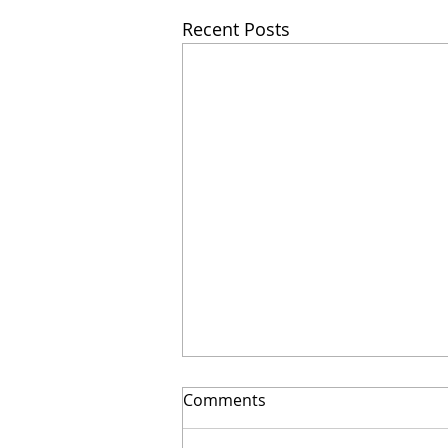
Recent Posts
Comments