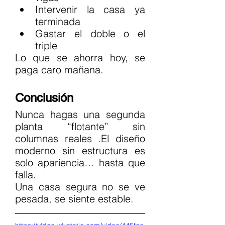
Intervenir la casa ya 
terminada
Gastar el doble o el 
triple
Lo que se ahorra hoy, se 
paga caro mañana.
Conclusión
Nunca hagas una segunda 
planta “flotante” sin 
columnas reales .El diseño 
moderno sin estructura es 
solo apariencia… hasta que 
falla.
Una casa segura no se ve 
pesada, se siente estable.