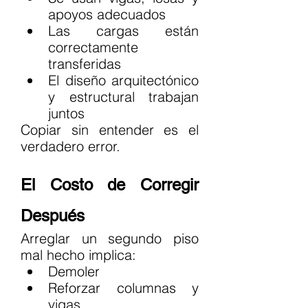
apoyos adecuados
Las cargas están 
correctamente 
transferidas
El diseño arquitectónico 
y estructural trabajan 
juntos
Copiar sin entender es el 
verdadero error.
El Costo de Corregir 
Después
Arreglar un segundo piso 
mal hecho implica:
Demoler
Reforzar columnas y 
vigas