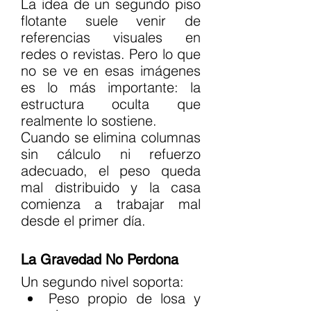
La idea de un segundo piso 
flotante suele venir de 
referencias visuales en 
redes o revistas. Pero lo que 
no se ve en esas imágenes 
es lo más importante: la 
estructura oculta que 
realmente lo sostiene.
Cuando se elimina columnas 
sin cálculo ni refuerzo 
adecuado, el peso queda 
mal distribuido y la casa 
comienza a trabajar mal 
desde el primer día.
La Gravedad No Perdona
Un segundo nivel soporta:
Peso propio de losa y 