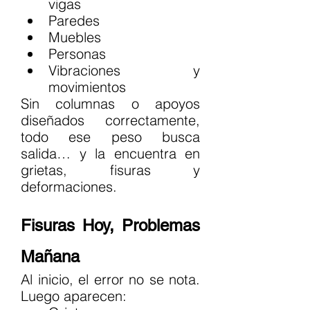
vigas
Paredes
Muebles
Personas
Vibraciones y 
movimientos
Sin columnas o apoyos 
diseñados correctamente, 
todo ese peso busca 
salida… y la encuentra en 
grietas, fisuras y 
deformaciones.
Fisuras Hoy, Problemas 
Mañana
Al inicio, el error no se nota. 
Luego aparecen: