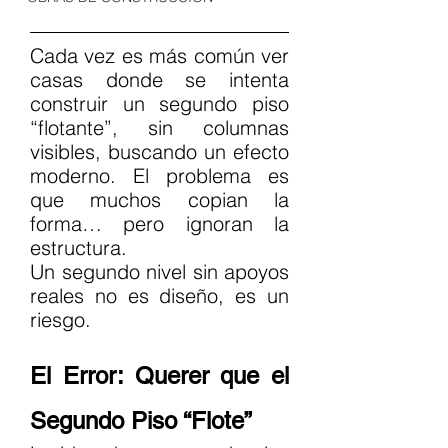
Cada vez es más común ver 
casas donde se intenta 
construir un segundo piso 
“flotante”, sin columnas 
visibles, buscando un efecto 
moderno. El problema es 
que muchos copian la 
forma… pero ignoran la 
estructura.
Un segundo nivel sin apoyos 
reales no es diseño, es un 
riesgo.
El Error: Querer que el 
Segundo Piso “Flote”