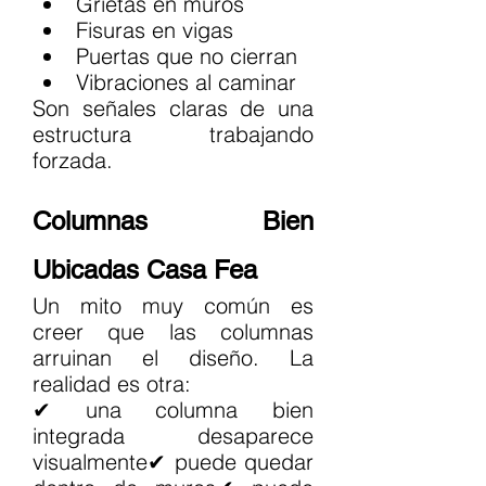
Grietas en muros
Fisuras en vigas
Puertas que no cierran
Vibraciones al caminar
Son señales claras de una 
estructura trabajando 
forzada.
Columnas Bien 
Ubicadas Casa Fea
Un mito muy común es 
creer que las columnas 
arruinan el diseño. La 
realidad es otra:
✔ una columna bien 
integrada desaparece 
visualmente✔ puede quedar 