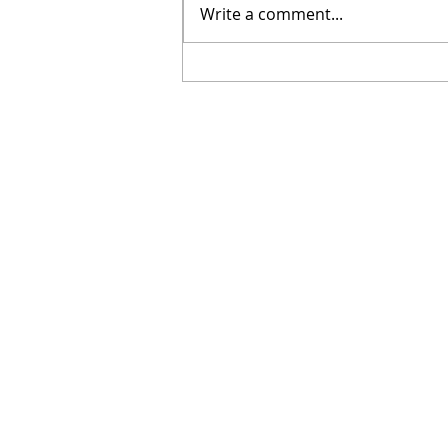
Write a comment...