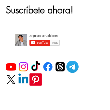
Suscríbete ahora!