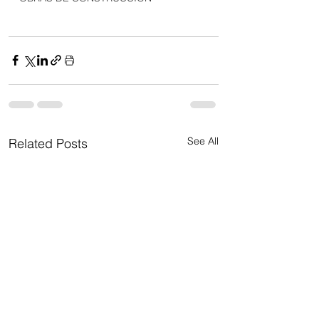
See All
Related Posts