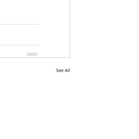
See All