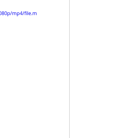
080p/mp4/file.m