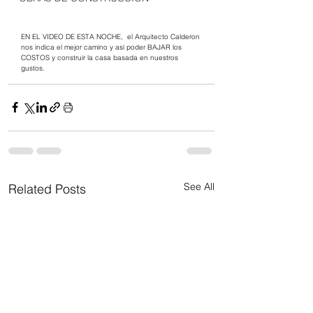
EN EL VIDEO DE ESTA NOCHE,  el Arquitecto Calderon 
nos indica el mejor camino y así poder BAJAR los 
COSTOS y construir la casa basada en nuestros 
gustos.
See All
Related Posts