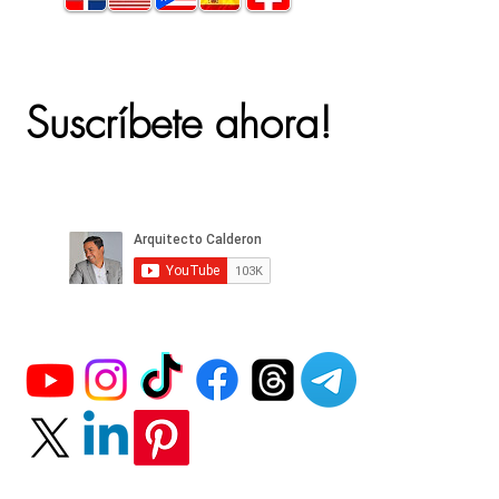
Suscríbete ahora!