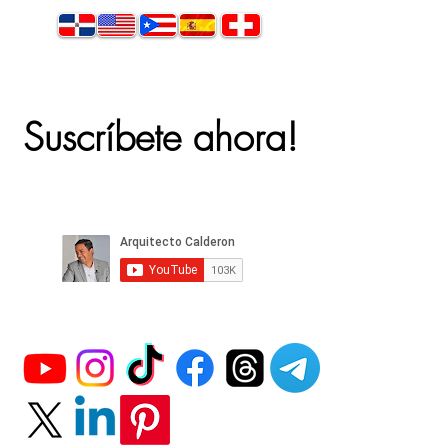
Suscríbete ahora!