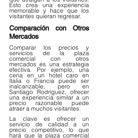
Esto crea una experiencia 
memorable y hace que los 
visitantes quieran regresar.
Comparación con Otros 
Mercados
Comparar los precios y 
servicios de la plaza 
comercial con otros 
mercados es una estrategia 
efectiva. Por ejemplo, una 
cena en un hotel caro en 
Italia o Francia puede ser 
inalcanzable, pero en 
Santiago Rodríguez, ofrecer 
una experiencia similar a un 
precio razonable puede 
atraer a muchos visitantes.
La clave es ofrecer un 
servicio de calidad a un 
precio competitivo, lo que 
hará que la plaza comercial 