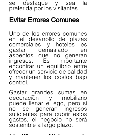
se destaque y sea la 
preferida por los visitantes.
Evitar Errores Comunes
Uno de los errores comunes 
en el desarrollo de plazas 
comerciales y hoteles es 
gastar demasiado en 
aspectos que no generan 
ingresos. Es importante 
encontrar un equilibrio entre 
ofrecer un servicio de calidad 
y mantener los costos bajo 
control.
Gastar grandes sumas en 
decoración y mobiliario 
puede llenar el ego, pero si 
no se generan ingresos 
suficientes para cubrir estos 
gastos, el negocio no será 
sostenible a largo plazo.