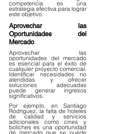
competencia es una 
estrategia efectiva para lograr 
este objetivo.
Aprovechar las 
Oportunidades del 
Mercado
Aprovechar las 
oportunidades del mercado 
es esencial para el éxito de 
cualquier proyecto comercial. 
Identificar necesidades no 
atendidas y ofrecer 
soluciones adecuadas 
puede generar ingresos 
significativos.
Por ejemplo, en Santiago 
Rodríguez, la falta de hoteles 
de calidad y servicios 
adicionales como cines y 
boliches es una oportunidad 
de mercado que se puede 