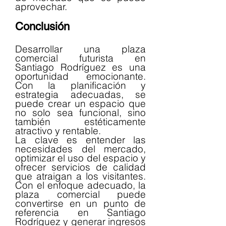
aprovechar.
Conclusión
Desarrollar una plaza 
comercial futurista en 
Santiago Rodríguez es una 
oportunidad emocionante. 
Con la planificación y 
estrategia adecuadas, se 
puede crear un espacio que 
no solo sea funcional, sino 
también estéticamente 
atractivo y rentable.
La clave es entender las 
necesidades del mercado, 
optimizar el uso del espacio y 
ofrecer servicios de calidad 
que atraigan a los visitantes. 
Con el enfoque adecuado, la 
plaza comercial puede 
convertirse en un punto de 
referencia en Santiago 
Rodríguez y generar ingresos 