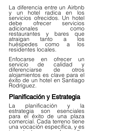
La diferencia entre un Airbnb 
y un hotel radica en los 
servicios ofrecidos. Un hotel 
debe ofrecer servicios 
adicionales como 
restaurantes y bares que 
atraigan tanto a los 
huéspedes como a los 
residentes locales.
Enfocarse en ofrecer un 
servicio de calidad y 
diferenciarse de otros 
alojamientos es clave para el 
éxito de un hotel en Santiago 
Rodríguez.
Planificación y Estrategia
La planificación y la 
estrategia son esenciales 
para el éxito de una plaza 
comercial. Cada terreno tiene 
una vocación específica, y es 