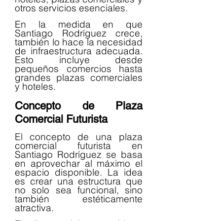
otros servicios esenciales.
En la medida en que 
Santiago Rodríguez crece, 
también lo hace la necesidad 
de infraestructura adecuada. 
Esto incluye desde 
pequeños comercios hasta 
grandes plazas comerciales 
y hoteles.
Concepto de Plaza 
Comercial Futurista
El concepto de una plaza 
comercial futurista en 
Santiago Rodríguez se basa 
en aprovechar al máximo el 
espacio disponible. La idea 
es crear una estructura que 
no solo sea funcional, sino 
también estéticamente 
atractiva.