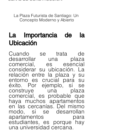
La Plaza Futurista de Santiago: Un 
Concepto Moderno y Abierto
La Importancia de la 
Ubicación
Cuando se trata de 
desarrollar una plaza 
comercial, es esencial 
considerar su ubicación. La 
relación entre la plaza y su 
entorno es crucial para su 
éxito. Por ejemplo, si se 
construye una plaza 
comercial, es probable que 
haya muchos apartamentos 
en las cercanías. Del mismo 
modo, si se desarrollan 
apartamentos para 
estudiantes, es porque hay 
una universidad cercana.