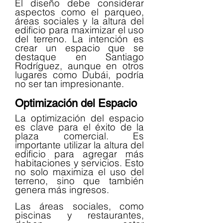
El diseño debe considerar 
aspectos como el parqueo, 
áreas sociales y la altura del 
edificio para maximizar el uso 
del terreno. La intención es 
crear un espacio que se 
destaque en Santiago 
Rodríguez, aunque en otros 
lugares como Dubái, podría 
no ser tan impresionante.
Optimización del Espacio
La optimización del espacio 
es clave para el éxito de la 
plaza comercial. Es 
importante utilizar la altura del 
edificio para agregar más 
habitaciones y servicios. Esto 
no solo maximiza el uso del 
terreno, sino que también 
genera más ingresos.
Las áreas sociales, como 
piscinas y restaurantes, 