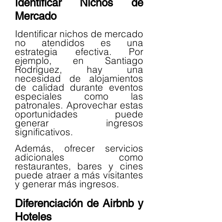
Identificar Nichos de 
Mercado
Identificar nichos de mercado 
no atendidos es una 
estrategia efectiva. Por 
ejemplo, en Santiago 
Rodríguez, hay una 
necesidad de alojamientos 
de calidad durante eventos 
especiales como las 
patronales. Aprovechar estas 
oportunidades puede 
generar ingresos 
significativos.
Además, ofrecer servicios 
adicionales como 
restaurantes, bares y cines 
puede atraer a más visitantes 
y generar más ingresos.
Diferenciación de Airbnb y 
Hoteles