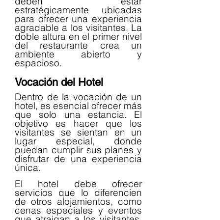
deben estar 
estratégicamente ubicadas 
para ofrecer una experiencia 
agradable a los visitantes. La 
doble altura en el primer nivel 
del restaurante crea un 
ambiente abierto y 
espacioso.
Vocación del Hotel
Dentro de la vocación de un 
hotel, es esencial ofrecer más 
que solo una estancia. El 
objetivo es hacer que los 
visitantes se sientan en un 
lugar especial, donde 
puedan cumplir sus planes y 
disfrutar de una experiencia 
única.
El hotel debe ofrecer 
servicios que lo diferencien 
de otros alojamientos, como 
cenas especiales y eventos 
que atraigan a los visitantes. 