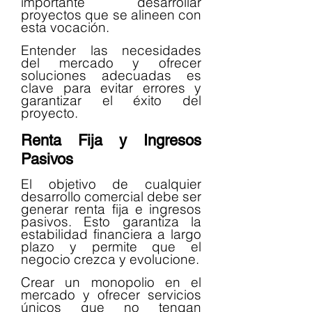
importante desarrollar 
proyectos que se alineen con 
esta vocación.
Entender las necesidades 
del mercado y ofrecer 
soluciones adecuadas es 
clave para evitar errores y 
garantizar el éxito del 
proyecto.
Renta Fija y Ingresos 
Pasivos
El objetivo de cualquier 
desarrollo comercial debe ser 
generar renta fija e ingresos 
pasivos. Esto garantiza la 
estabilidad financiera a largo 
plazo y permite que el 
negocio crezca y evolucione.
Crear un monopolio en el 
mercado y ofrecer servicios 
únicos que no tengan 