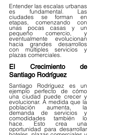
Entender las escalas urbanas 
es fundamental. Las 
ciudades se forman en 
etapas, comenzando con 
unas pocas casas y un 
pequeño comercio, y 
eventualmente evolucionan 
hacia grandes desarrollos 
con múltiples servicios y 
plazas comerciales.
El Crecimiento de 
Santiago Rodríguez
Santiago Rodríguez es un 
ejemplo perfecto de cómo 
una ciudad puede crecer y 
evolucionar. A medida que la 
población aumenta, la 
demanda de servicios y 
comodidades también lo 
hace. Esto crea una 
oportunidad para desarrollar 
hoteles, plazas comerciales y 