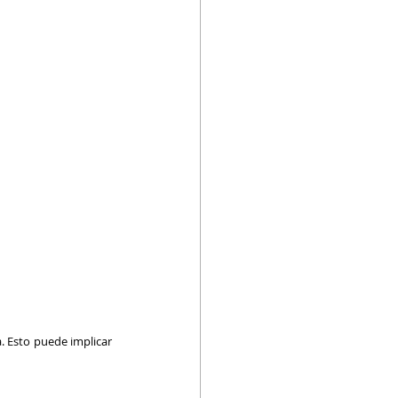
. Esto puede implicar 