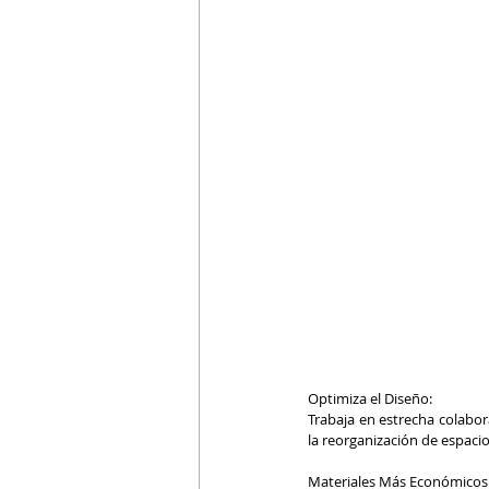
Optimiza el Diseño:
Trabaja en estrecha colabor
la reorganización de espacio
Materiales Más Económicos