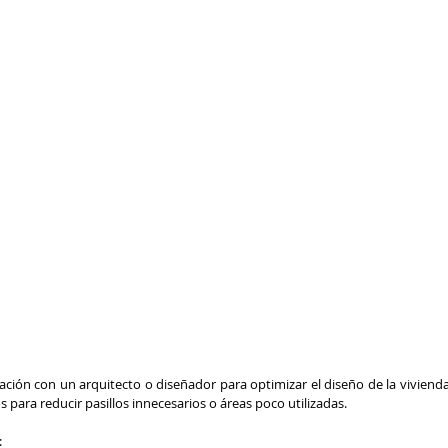
ación con un arquitecto o diseñador para optimizar el diseño de la vivienda
s para reducir pasillos innecesarios o áreas poco utilizadas.
: