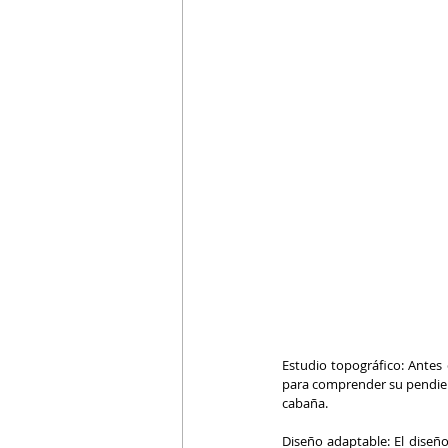
Estudio topográfico: Antes 
para comprender su pendient
cabaña.
Diseño adaptable: El diseño