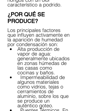
característico a podrido.
¿POR QUÉ SE 
PRODUCE?
Los principales factores 
que influyen activamente en 
la aparición de humedad 
por condensación son:
Alta producción de 
vapor de agua: 
generalmente ubicados 
en zonas húmedas de 
las casas como 
cocinas y baños.
  Impermeabilidad de 
algunos materiales 
como vidrios, tejas o 
cerramientos de 
aluminio, sobre los que 
se produce un 
auténtico goteo.
  Puentes Térmicos. En 