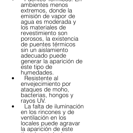
ambientes menos 
extremos, donde la 
emisión de vapor de 
agua es moderada y 
los materiales de 
revestimiento son 
porosos, la existencia 
de puentes térmicos 
sin un aislamiento 
adecuado puede 
generar la aparición de 
este tipo de 
humedades.
  Resistente al 
envejecimiento por 
ataques de moho, 
bacterias, hongos y 
rayos UV.
  La falta de iluminación 
en los rincones y de 
ventilación en los 
locales puede agravar 
la aparición de este 