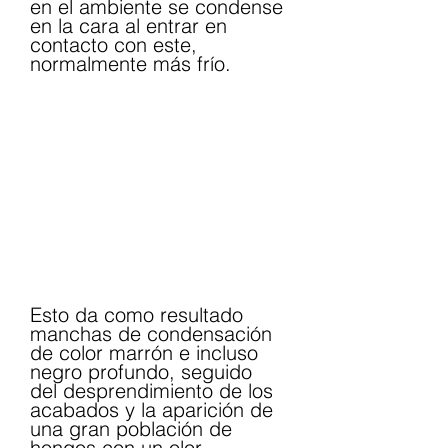
en el ambiente se condense 
en la cara al entrar en 
contacto con este, 
normalmente más frío.
Esto da como resultado 
manchas de condensación 
de color marrón e incluso 
negro profundo, seguido 
del desprendimiento de los 
acabados y la aparición de 
una gran población de 
hongos con un olor 