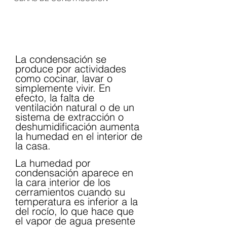
La condensación se 
produce por actividades 
como cocinar, lavar o 
simplemente vivir. En 
efecto, la falta de 
ventilación natural o de un 
sistema de extracción o 
deshumidificación aumenta 
la humedad en el interior de 
la casa.
La humedad por 
condensación aparece en 
la cara interior de los 
cerramientos cuando su 
temperatura es inferior a la 
del rocío, lo que hace que 
el vapor de agua presente 