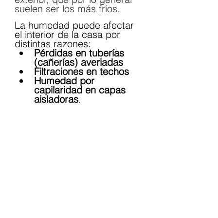
suelen ser los más fríos.
La humedad puede afectar 
el interior de la casa por 
distintas razones:
Pérdidas en tuberías 
(cañerías) averiadas
Filtraciones en techos
Humedad por 
capilaridad en capas 
aisladoras
.