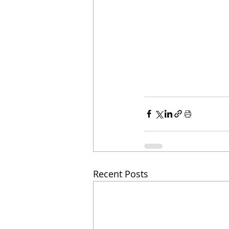
Recent Posts