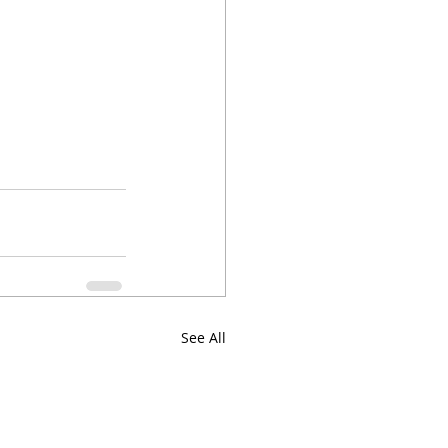
See All