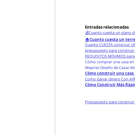
Entradas relacionadas
💰Cuanto cuesta un plano d
🏠
Cuanto cuesta un terr
Cuanto CUESTA construir 
presupuesto para construir
REQUISITOS MÍNIMOS para 
Cómo comprar una casa en 
Mejores Diseño de Casas M
Cómo construir una casa 
Como Ganar dinero Con AIR
Cómo Construir Más Rápid
Presupuesto para construir