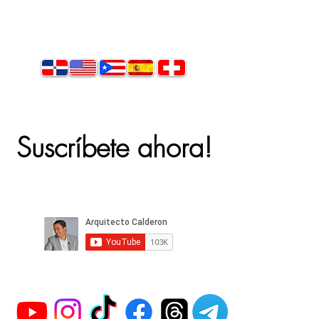
Suscríbete ahora!