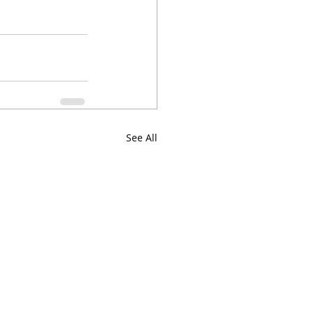
See All