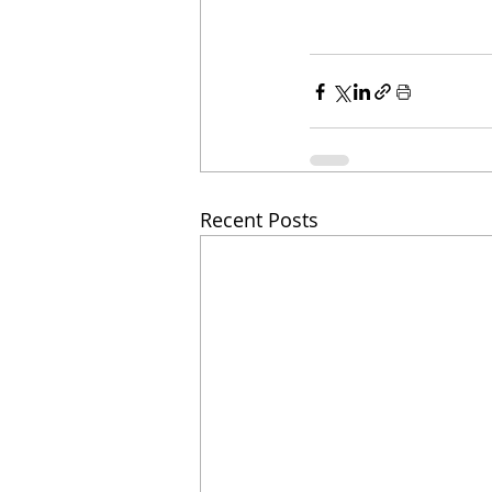
Recent Posts