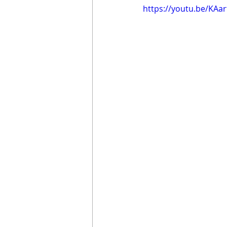
https://youtu.be/KAa