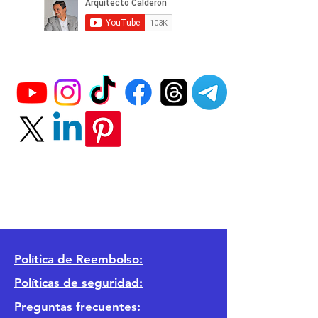
Política
de Reembolso:
Políticas de seguridad:
Preguntas frecuentes: