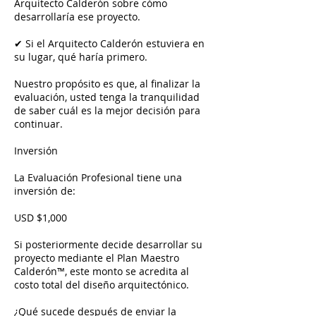
Arquitecto Calderón sobre cómo
desarrollaría ese proyecto.
✔ Si el Arquitecto Calderón estuviera en
su lugar, qué haría primero.
Nuestro propósito es que, al finalizar la
evaluación, usted tenga la tranquilidad
de saber cuál es la mejor decisión para
continuar.
Inversión
La Evaluación Profesional tiene una
inversión de:
USD $1,000
Si posteriormente decide desarrollar su
proyecto mediante el Plan Maestro
Calderón™, este monto se acredita al
costo total del diseño arquitectónico.
¿Qué sucede después de enviar la