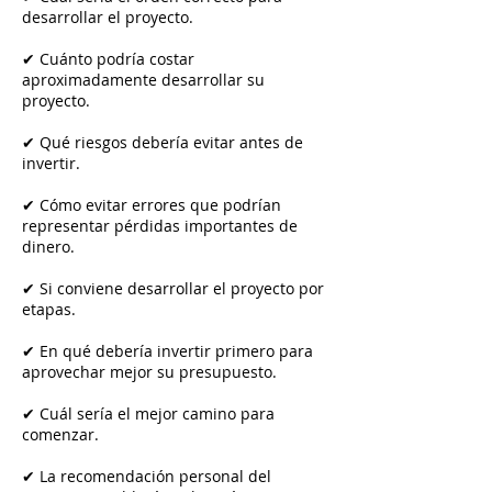
desarrollar el proyecto.
✔ Cuánto podría costar
aproximadamente desarrollar su
proyecto.
✔ Qué riesgos debería evitar antes de
invertir.
✔ Cómo evitar errores que podrían
representar pérdidas importantes de
dinero.
✔ Si conviene desarrollar el proyecto por
etapas.
✔ En qué debería invertir primero para
aprovechar mejor su presupuesto.
✔ Cuál sería el mejor camino para
comenzar.
✔ La recomendación personal del