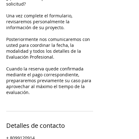
solicitud?
Una vez complete el formulario,
revisaremos personalmente la
información de su proyecto.
Posteriormente nos comunicaremos con
usted para coordinar la fecha, la
modalidad y todos los detalles de la
Evaluación Profesional.
Cuando la reserva quede confirmada
mediante el pago correspondiente,
prepararemos previamente su caso para
aprovechar al máximo el tiempo de la
evaluación.
Detalles de contacto
+ 8099120914