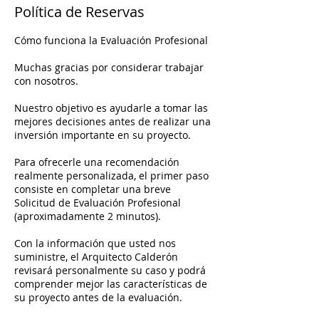
Política de Reservas
Cómo funciona la Evaluación Profesional
Muchas gracias por considerar trabajar
con nosotros.
Nuestro objetivo es ayudarle a tomar las
mejores decisiones antes de realizar una
inversión importante en su proyecto.
Para ofrecerle una recomendación
realmente personalizada, el primer paso
consiste en completar una breve
Solicitud de Evaluación Profesional
(aproximadamente 2 minutos).
Con la información que usted nos
suministre, el Arquitecto Calderón
revisará personalmente su caso y podrá
comprender mejor las características de
su proyecto antes de la evaluación.