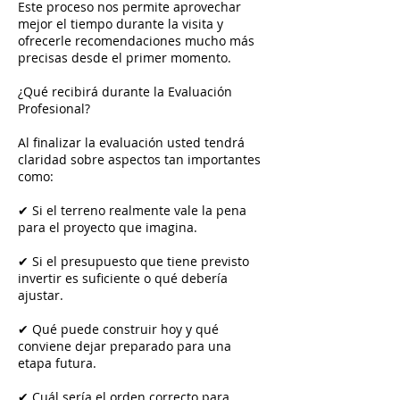
Este proceso nos permite aprovechar
mejor el tiempo durante la visita y
ofrecerle recomendaciones mucho más
precisas desde el primer momento.
¿Qué recibirá durante la Evaluación
Profesional?
Al finalizar la evaluación usted tendrá
claridad sobre aspectos tan importantes
como:
✔ Si el terreno realmente vale la pena
para el proyecto que imagina.
✔ Si el presupuesto que tiene previsto
invertir es suficiente o qué debería
ajustar.
✔ Qué puede construir hoy y qué
conviene dejar preparado para una
etapa futura.
✔ Cuál sería el orden correcto para