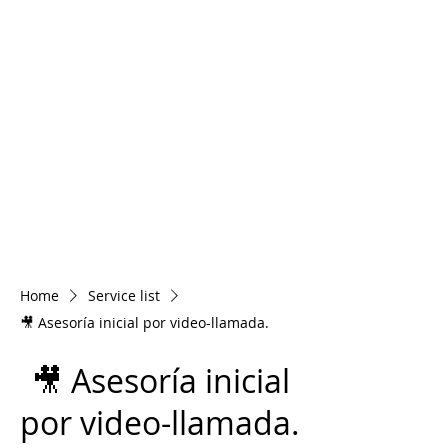
Home
Service list
🎥 Asesoría inicial por video-llamada.
🎥 Asesoría inicial
por video-llamada.