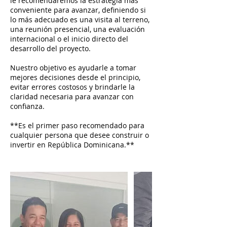
le recomendaremos la estrategia más
conveniente para avanzar, definiendo si
lo más adecuado es una visita al terreno,
una reunión presencial, una evaluación
internacional o el inicio directo del
desarrollo del proyecto.
Nuestro objetivo es ayudarle a tomar
mejores decisiones desde el principio,
evitar errores costosos y brindarle la
claridad necesaria para avanzar con
confianza.
**Es el primer paso recomendado para
cualquier persona que desee construir o