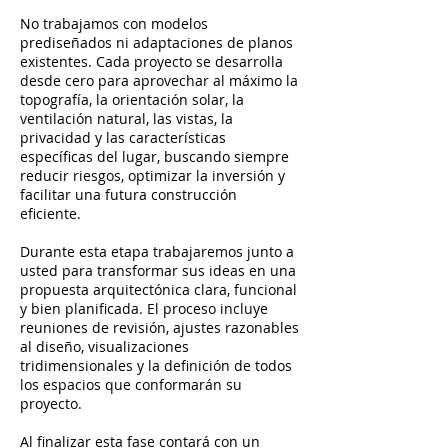
No trabajamos con modelos
prediseñados ni adaptaciones de planos
existentes. Cada proyecto se desarrolla
desde cero para aprovechar al máximo la
topografía, la orientación solar, la
ventilación natural, las vistas, la
privacidad y las características
específicas del lugar, buscando siempre
reducir riesgos, optimizar la inversión y
facilitar una futura construcción
eficiente.
Durante esta etapa trabajaremos junto a
usted para transformar sus ideas en una
propuesta arquitectónica clara, funcional
y bien planificada. El proceso incluye
reuniones de revisión, ajustes razonables
al diseño, visualizaciones
tridimensionales y la definición de todos
los espacios que conformarán su
proyecto.
Al finalizar esta fase contará con un