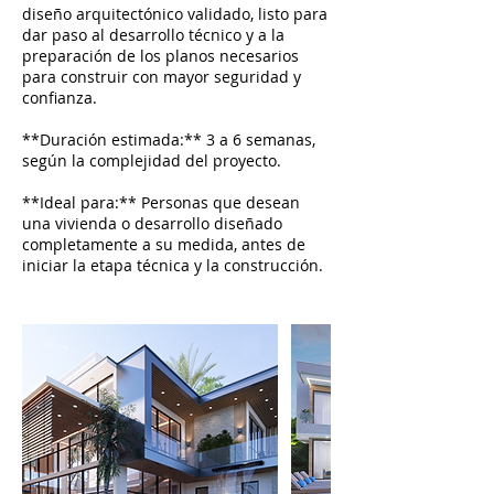
diseño arquitectónico validado, listo para
dar paso al desarrollo técnico y a la
preparación de los planos necesarios
para construir con mayor seguridad y
confianza.
**Duración estimada:** 3 a 6 semanas,
según la complejidad del proyecto.
**Ideal para:** Personas que desean
una vivienda o desarrollo diseñado
completamente a su medida, antes de