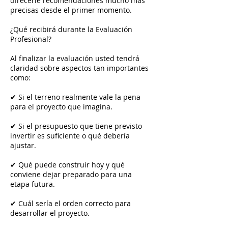
ofrecerle recomendaciones mucho más
precisas desde el primer momento.
¿Qué recibirá durante la Evaluación
Profesional?
Al finalizar la evaluación usted tendrá
claridad sobre aspectos tan importantes
como:
✔ Si el terreno realmente vale la pena
para el proyecto que imagina.
✔ Si el presupuesto que tiene previsto
invertir es suficiente o qué debería
ajustar.
✔ Qué puede construir hoy y qué
conviene dejar preparado para una
etapa futura.
✔ Cuál sería el orden correcto para
desarrollar el proyecto.