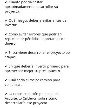
✔ Cuánto podría costar
aproximadamente desarrollar su
proyecto.
✔ Qué riesgos debería evitar antes de
invertir.
✔ Cómo evitar errores que podrían
representar pérdidas importantes de
dinero.
✔ Si conviene desarrollar el proyecto por
etapas.
✔ En qué debería invertir primero para
aprovechar mejor su presupuesto.
✔ Cuál sería el mejor camino para
comenzar.
✔ La recomendación personal del
Arquitecto Calderón sobre cómo
desarrollaría ese proyecto.