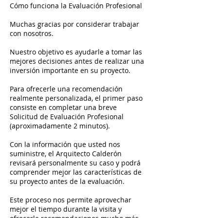
Cómo funciona la Evaluación Profesional
Muchas gracias por considerar trabajar
con nosotros.
Nuestro objetivo es ayudarle a tomar las
mejores decisiones antes de realizar una
inversión importante en su proyecto.
Para ofrecerle una recomendación
realmente personalizada, el primer paso
consiste en completar una breve
Solicitud de Evaluación Profesional
(aproximadamente 2 minutos).
Con la información que usted nos
suministre, el Arquitecto Calderón
revisará personalmente su caso y podrá
comprender mejor las características de
su proyecto antes de la evaluación.
Este proceso nos permite aprovechar
mejor el tiempo durante la visita y