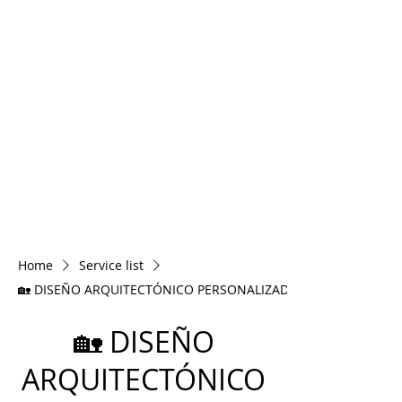
Home
Service list
🏡 DISEÑO ARQUITECTÓNICO PERSONALIZADO
🏡 DISEÑO
ARQUITECTÓNICO