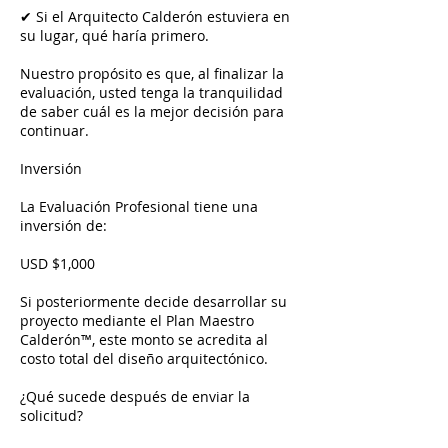
✔ Si el Arquitecto Calderón estuviera en
su lugar, qué haría primero.
Nuestro propósito es que, al finalizar la
evaluación, usted tenga la tranquilidad
de saber cuál es la mejor decisión para
continuar.
Inversión
La Evaluación Profesional tiene una
inversión de:
USD $1,000
Si posteriormente decide desarrollar su
proyecto mediante el Plan Maestro
Calderón™, este monto se acredita al
costo total del diseño arquitectónico.
¿Qué sucede después de enviar la
solicitud?