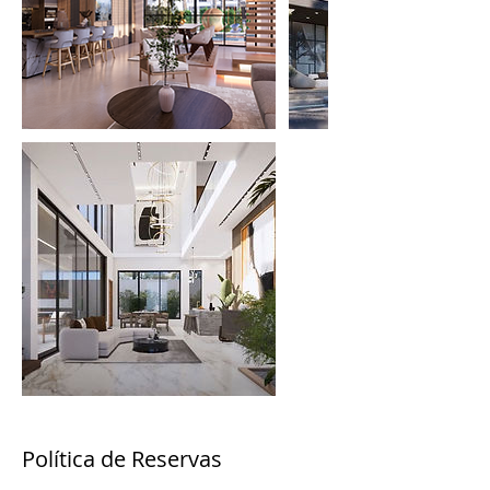
Política de Reservas