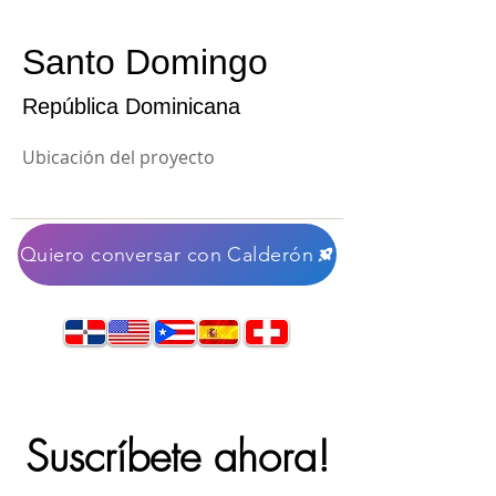
Santo Domingo
República Dominicana
Ubicación del proyecto
Quiero conversar con Calderón
Suscríbete ahora!