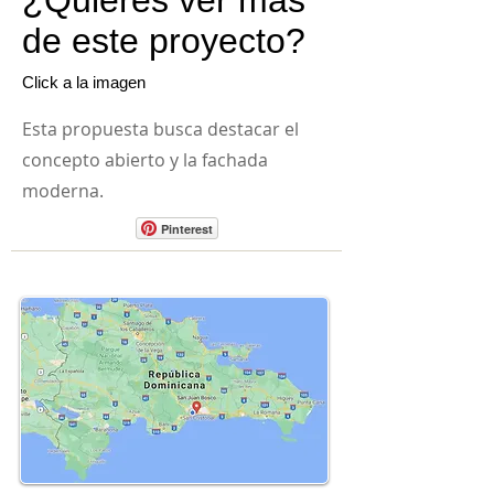
¿Quieres ver más
de este proyecto?
Click a la imagen
Esta propuesta busca destacar el
concepto abierto y la fachada
moderna.
Pinterest