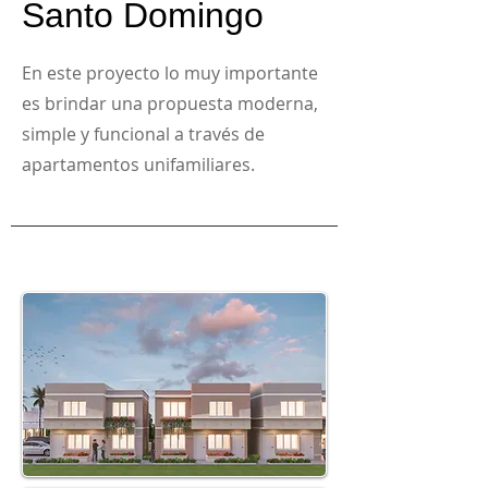
Santo Domingo
En este proyecto lo muy importante
es brindar una propuesta moderna,
simple y funcional a través de
apartamentos unifamiliares.