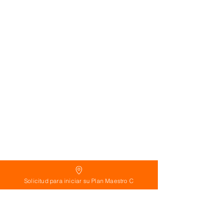
Solicitud para iniciar su Plan Maestro C