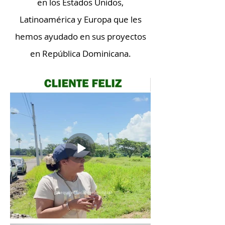
en los Estados Unidos,
Latinoamérica y Europa que les
hemos ayudado en sus proyectos
en República Dominicana.