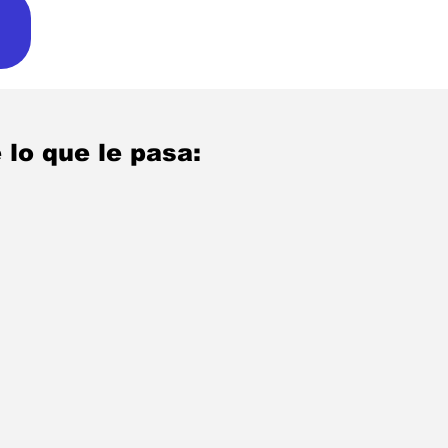
 lo que le pasa: