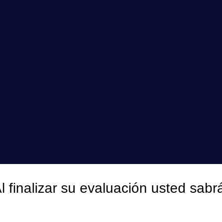
l finalizar su evaluación usted sabr