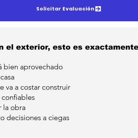
Solicitar Evaluación
n el exterior, esto es exactamente
tá bien aprovechado
 casa
 va a costar construir
 confiables
 la obra
o decisiones a ciegas