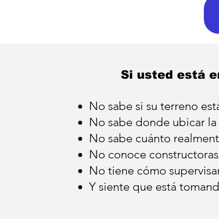
Si usted está e
No sabe si su terreno es
No sabe donde ubicar la
No sabe cuánto realmente
No conoce constructoras
No tiene cómo supervisar
Y siente que está tomand