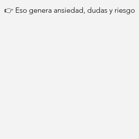
👉 Eso genera ansiedad, dudas y riesgo