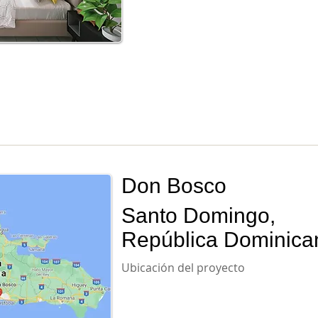
Don Bosco
Santo Domingo,
República Dominica
Ubicación del proyecto