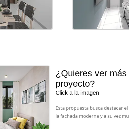
¿Quieres ver más 
proyecto?
Click a la imagen
Esta propuesta busca destacar el
la fachada moderna y a su vez mu