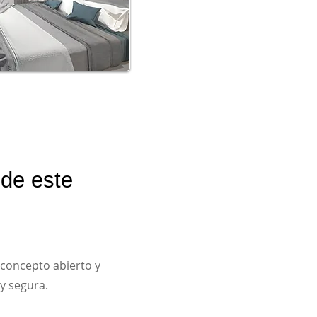
de este
 concepto abierto y
y segura.