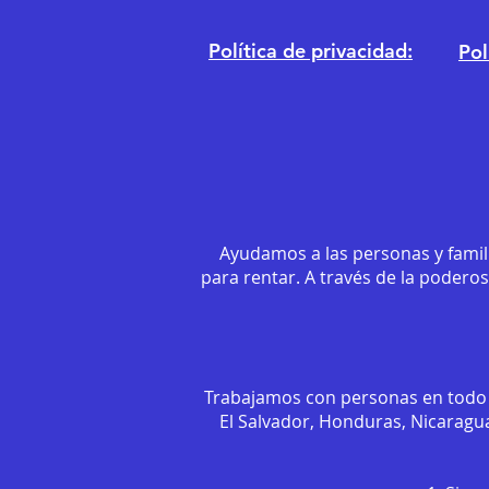
Política de privacidad:
Pol
Ayudamos a las personas y famil
para rentar. A través de la podero
Trabajamos con personas en todo 
El Salvador, Honduras, Nicaragua