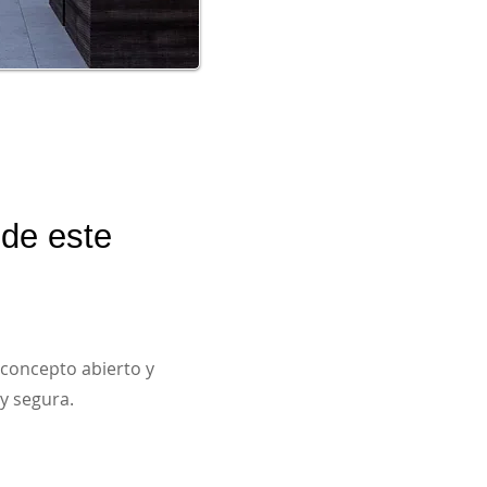
de este
 concepto abierto y
y segura.