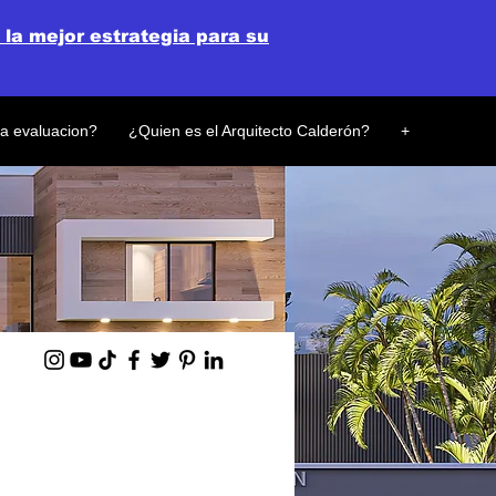
 la mejor estrategia para su
la evaluacion?
¿Quien es el Arquitecto Calderón?
+