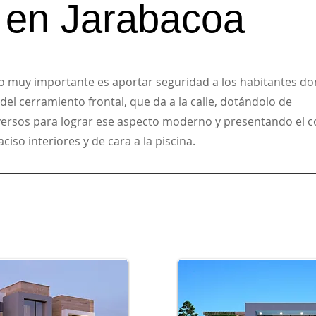
 en Jarabacoa
lo muy importante es aportar seguridad a los habitantes do
 del cerramiento frontal, que da a la calle, dotándolo de
versos para lograr ese aspecto moderno y presentando el 
ciso interiores y de cara a la piscina.