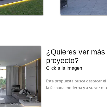
¿Quieres ver más 
proyecto?
Click a la imagen
Esta propuesta busca destacar el
la fachada moderna y a su vez mu