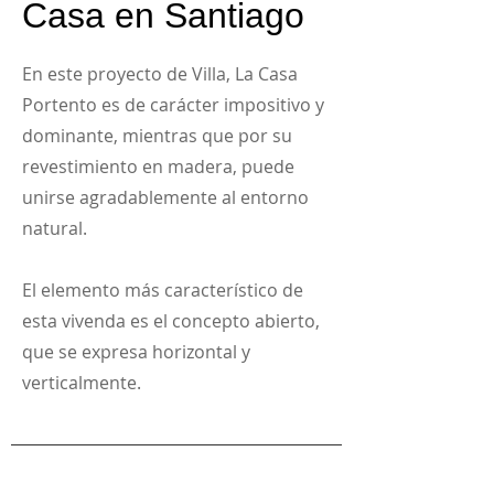
Casa en Santiago
En este proyecto de Villa, La Casa
Portento es de carácter impositivo y
dominante, mientras que por su
revestimiento en madera, puede
unirse agradablemente al entorno
natural.
El elemento más característico de
esta vivenda es el concepto abierto,
que se expresa horizontal y
verticalmente.