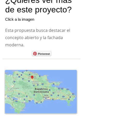
¿Quieres ver más
de este proyecto?
Click a la imagen
Esta propuesta busca destacar el
concepto abierto y la fachada
moderna.
Pinterest