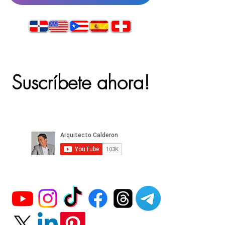
Suscríbete ahora!