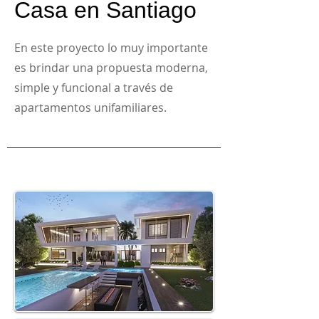
Casa en Santiago
En este proyecto lo muy importante
es brindar una propuesta moderna,
simple y funcional a través de
apartamentos unifamiliares.