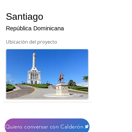
Santiago
República Dominicana
Ubicación del proyecto
Quiero conversar con Calderón