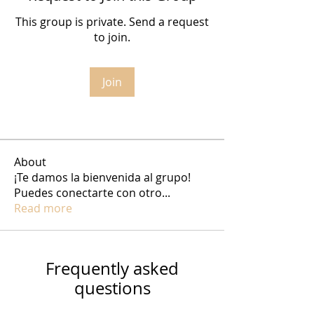
This group is private. Send a request
to join.
Join
About
¡Te damos la bienvenida al grupo!
Puedes conectarte con otro
...
Read more
Frequently asked
questions