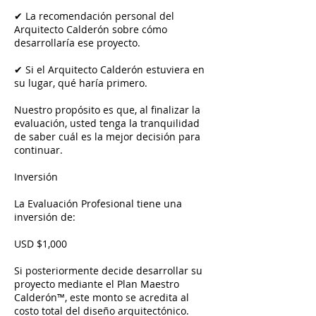
✔ La recomendación personal del
Arquitecto Calderón sobre cómo
desarrollaría ese proyecto.
✔ Si el Arquitecto Calderón estuviera en
su lugar, qué haría primero.
Nuestro propósito es que, al finalizar la
evaluación, usted tenga la tranquilidad
de saber cuál es la mejor decisión para
continuar.
Inversión
La Evaluación Profesional tiene una
inversión de:
USD $1,000
Si posteriormente decide desarrollar su
proyecto mediante el Plan Maestro
Calderón™, este monto se acredita al
costo total del diseño arquitectónico.