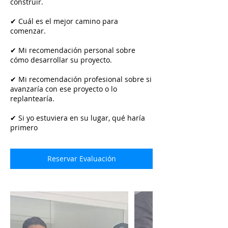
construir.
✔ Cuál es el mejor camino para
comenzar.
✔ Mi recomendación personal sobre
cómo desarrollar su proyecto.
✔ Mi recomendación profesional sobre si
avanzaría con ese proyecto o lo
replantearía.
✔ Si yo estuviera en su lugar, qué haría
primero
Reservar Evaluación