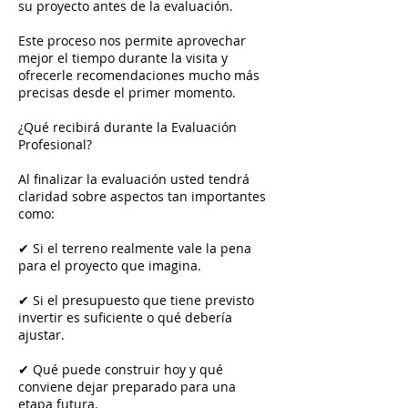
su proyecto antes de la evaluación.
Este proceso nos permite aprovechar
mejor el tiempo durante la visita y
ofrecerle recomendaciones mucho más
precisas desde el primer momento.
¿Qué recibirá durante la Evaluación
Profesional?
Al finalizar la evaluación usted tendrá
claridad sobre aspectos tan importantes
como:
✔ Si el terreno realmente vale la pena
para el proyecto que imagina.
✔ Si el presupuesto que tiene previsto
invertir es suficiente o qué debería
ajustar.
✔ Qué puede construir hoy y qué
conviene dejar preparado para una
etapa futura.