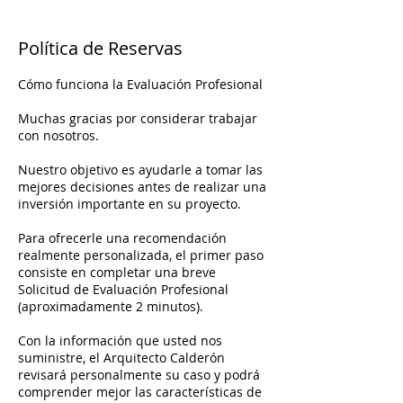
Política de Reservas
Cómo funciona la Evaluación Profesional
Muchas gracias por considerar trabajar
con nosotros.
Nuestro objetivo es ayudarle a tomar las
mejores decisiones antes de realizar una
inversión importante en su proyecto.
Para ofrecerle una recomendación
realmente personalizada, el primer paso
consiste en completar una breve
Solicitud de Evaluación Profesional
(aproximadamente 2 minutos).
Con la información que usted nos
suministre, el Arquitecto Calderón
revisará personalmente su caso y podrá
comprender mejor las características de