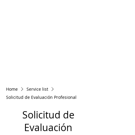
Home
Service list
Solicitud de Evaluación Profesional
Solicitud de
Evaluación