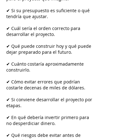
✔ Si su presupuesto es suficiente o qué
tendría que ajustar.
✔ Cuál sería el orden correcto para
desarrollar el proyecto.
✔ Qué puede construir hoy y qué puede
dejar preparado para el futuro.
✔ Cuánto costaría aproximadamente
construirlo.
✔ Cómo evitar errores que podrían
costarle decenas de miles de dólares.
✔ Si conviene desarrollar el proyecto por
etapas.
✔ En qué debería invertir primero para
no desperdiciar dinero.
✔ Qué riesgos debe evitar antes de