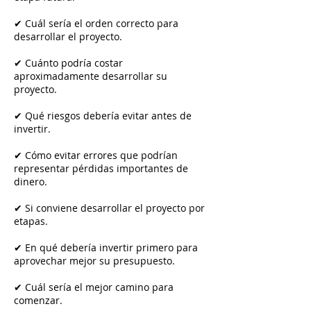
✔ Cuál sería el orden correcto para
desarrollar el proyecto.
✔ Cuánto podría costar
aproximadamente desarrollar su
proyecto.
✔ Qué riesgos debería evitar antes de
invertir.
✔ Cómo evitar errores que podrían
representar pérdidas importantes de
dinero.
✔ Si conviene desarrollar el proyecto por
etapas.
✔ En qué debería invertir primero para
aprovechar mejor su presupuesto.
✔ Cuál sería el mejor camino para
comenzar.