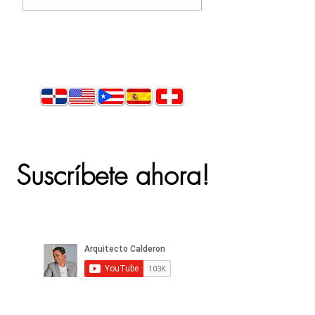
Suscríbete ahora!