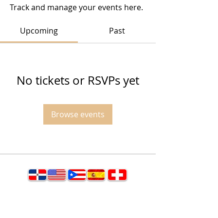
Track and manage your events here.
Upcoming
Past
No tickets or RSVPs yet
Browse events