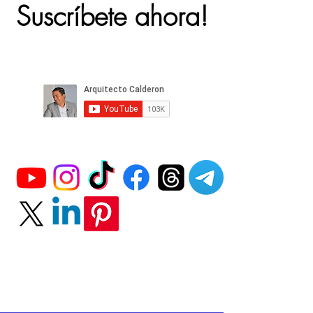
Suscríbete ahora!