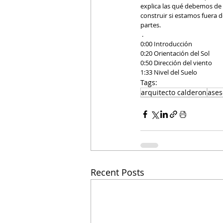
explica las qué debemos de
construir si estamos fuera 
partes.
 . 
0:00 Introducción 
0:20 Orientación del Sol 
0:50 Dirección del viento
1:33 Nivel del Suelo
Tags:
arquitecto calderon
ases
Recent Posts