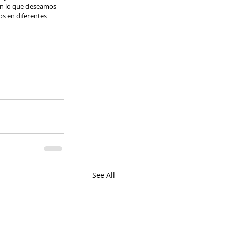
on lo que deseamos 
s en diferentes 
See All