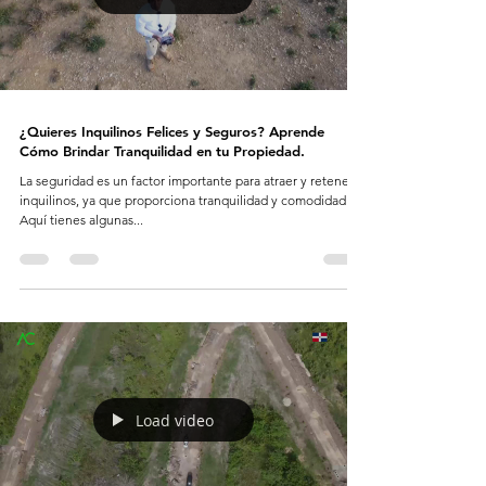
¿Quieres Inquilinos Felices y Seguros? Aprende
Cómo Brindar Tranquilidad en tu Propiedad.
La seguridad es un factor importante para atraer y retener
inquilinos, ya que proporciona tranquilidad y comodidad.
Aquí tienes algunas...
Load video