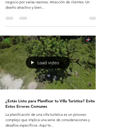
negocio por varias razones: Atracción de clientes: Un
diseño atractivo y bien...
Load video
¿Estás Listo para Planificar tu Villa Turística? Evita
Estos Errores Comunes
La planificación de una villa turística es un proceso
complejo que implica una serie de consideraciones y
desafíos específicos. Aquí te...