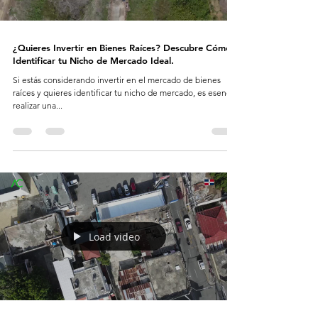
¿Quieres Invertir en Bienes Raíces? Descubre Cómo
Identificar tu Nicho de Mercado Ideal.
Si estás considerando invertir en el mercado de bienes
raíces y quieres identificar tu nicho de mercado, es esencial
realizar una...
Load video