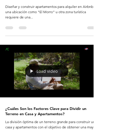
Diseñar y construir apartamentos para alquiler en Airbnb en
una ubicación como "El Morro" u otra zona turística
requiere de una...
Load video
¿Cuáles Son los Factores Clave para Dividir un
Terreno en Casa y Apartamentos?
La división óptima de un terreno grande para construir una
casa y apartamentos con el objetivo de obtener una mayor