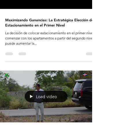
Maximizando Ganancias: La Estratégica Elección del
Estacionamiento en el Primer Nivel
La decisión de colocar estacionamiento en el primer nivel y
comenzar con los apartamentos a partir del segundo nivel
puede aumentar la...
Load video