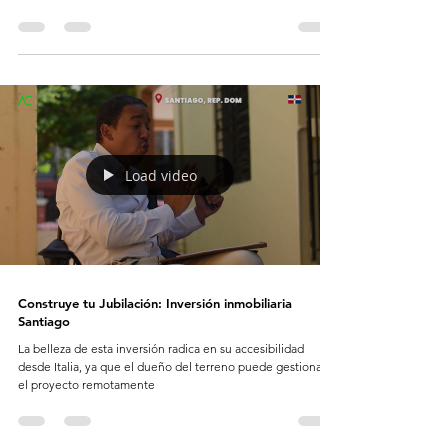
Load video
Construye tu Jubilación: Inversión inmobiliaria
Santiago
La belleza de esta inversión radica en su accesibilidad
desde Italia, ya que el dueño del terreno puede gestionar
el proyecto remotamente