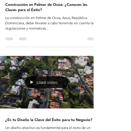
Construcción en Palmar de Ocoa: ¿Conoces las
Claves para el Éxito?
La construcción en Palmar de Ocoa, Azua, República
Dominicana, debe llevarse a cabo teniendo en cuenta las
regulaciones y normativas...
Load video
¿Es tu Diseño la Clave del Éxito para tu Negocio?
Un diseño atractivo es fundamental para el éxito de un