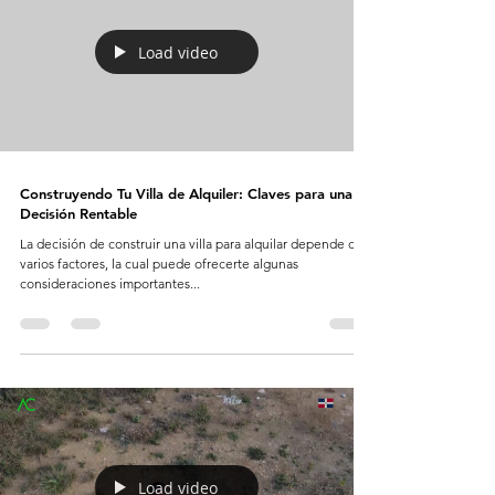
Load video
Construyendo Tu Villa de Alquiler: Claves para una
Decisión Rentable
La decisión de construir una villa para alquilar depende de
varios factores, la cual puede ofrecerte algunas
consideraciones importantes...
Load video