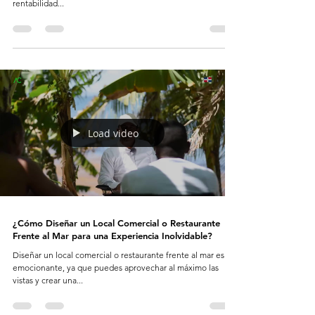
rentabilidad...
Load video
¿Cómo Diseñar un Local Comercial o Restaurante
Frente al Mar para una Experiencia Inolvidable?
Diseñar un local comercial o restaurante frente al mar es
emocionante, ya que puedes aprovechar al máximo las
vistas y crear una...