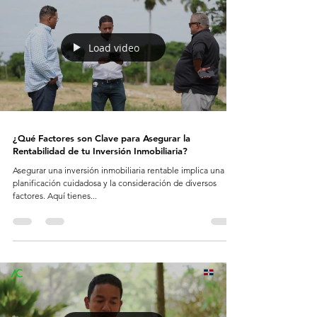
Load video
¿Qué Factores son Clave para Asegurar la
Rentabilidad de tu Inversión Inmobiliaria?
Asegurar una inversión inmobiliaria rentable implica una
planificación cuidadosa y la consideración de diversos
factores. Aquí tienes...