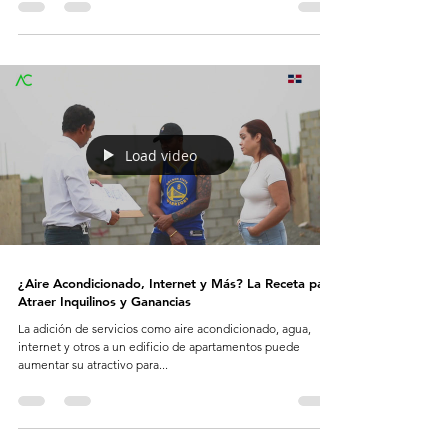
Load video
¿Aire Acondicionado, Internet y Más? La Receta para
Atraer Inquilinos y Ganancias
La adición de servicios como aire acondicionado, agua,
internet y otros a un edificio de apartamentos puede
aumentar su atractivo para...