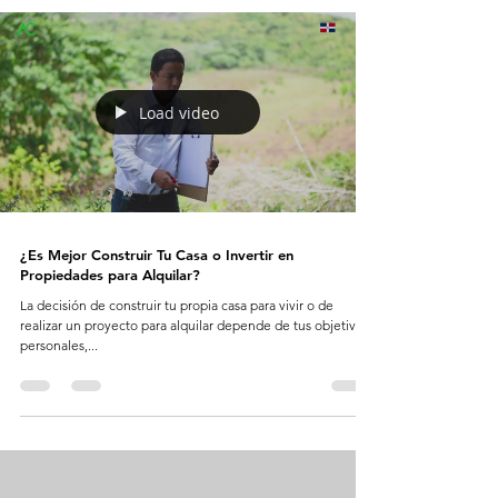
Load video
¿Es Mejor Construir Tu Casa o Invertir en
Propiedades para Alquilar?
La decisión de construir tu propia casa para vivir o de
realizar un proyecto para alquilar depende de tus objetivos
personales,...