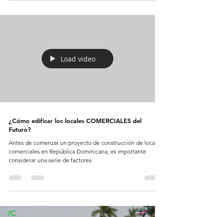
Load video
¿Cómo edificar los locales COMERCIALES del
Futuro?
Antes de comenzar un proyecto de construcción de locales
comerciales en República Dominicana, es importante
considerar una serie de factores