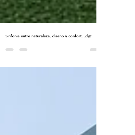
Sinfonía entre naturaleza, diseño y confort. 📐🌿