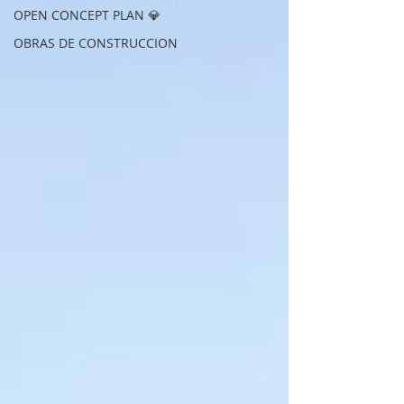
OPEN CONCEPT PLAN 💎
OBRAS DE CONSTRUCCION