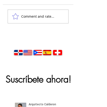
Comment and rate...
Suscríbete ahora!