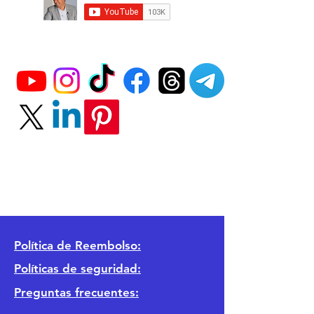
Política
de Reembolso:
Políticas de seguridad:
Preguntas frecuentes: