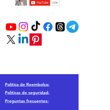
Política
de Reembolso:
Políticas de seguridad:
Preguntas frecuentes: