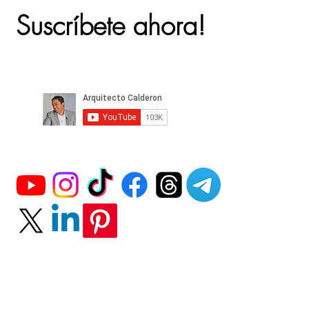
Suscríbete ahora!