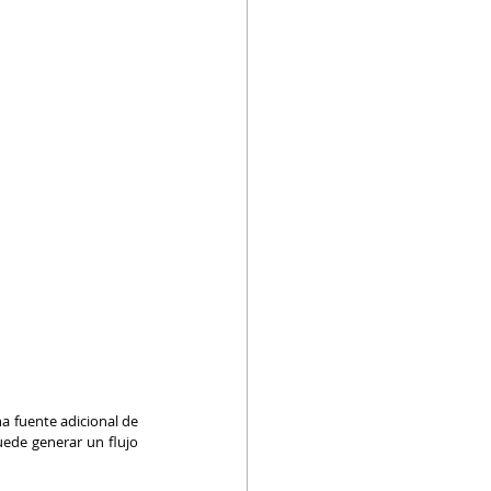
a fuente adicional de 
ede generar un flujo 