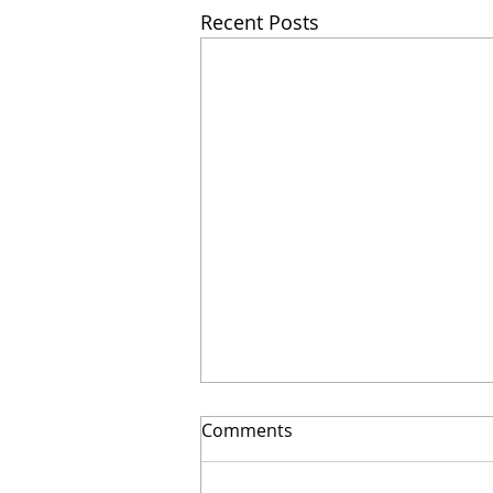
Recent Posts
Comments