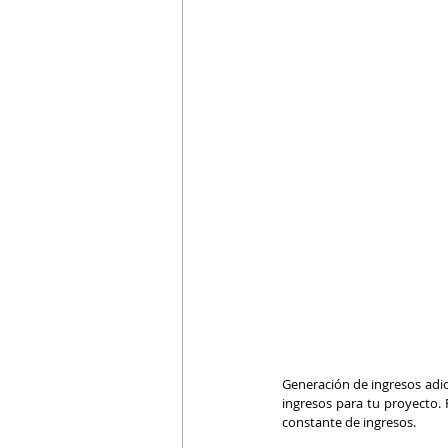
Generación de ingresos adic
ingresos para tu proyecto.
constante de ingresos.