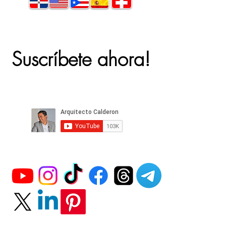
Suscríbete ahora!